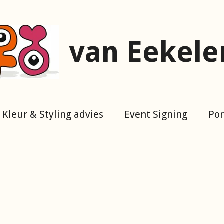
van Eekele
Kleur & Styling advies
Event Signing
Por