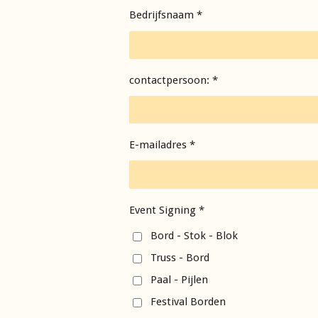
Bedrijfsnaam *
contactpersoon: *
E-mailadres *
Event Signing *
Bord - Stok - Blok
Truss - Bord
Paal - Pijlen
Festival Borden