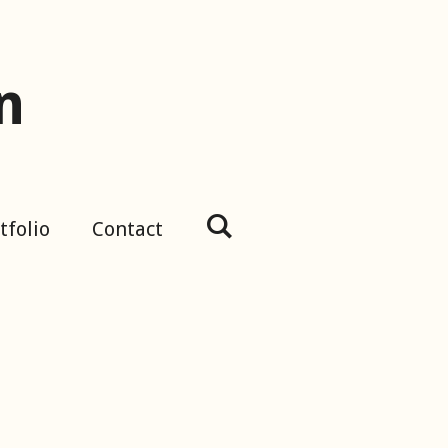
n
tfolio
Contact