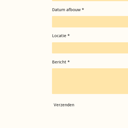
Datum afbouw *
Locatie *
Bericht *
Verzenden