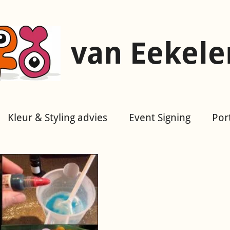
van Eekele
Kleur & Styling advies
Event Signing
Por