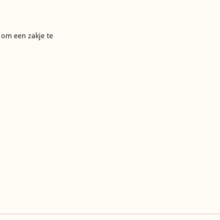
e om een zakje te