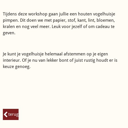
Tijdens deze workshop gaan jullie een houten vogelhuisje
pimpen. Dit doen we met papier, stof, kant, lint, bloemen,
kralen en nog veel meer. Leuk voor jezelf of om cadeau te
geven.
Je kunt je vogelhuisje helemaal afstemmen op je eigen
interieur. Of je nu van lekker bont of juist rustig houdt er is
keuze genoeg.
terug