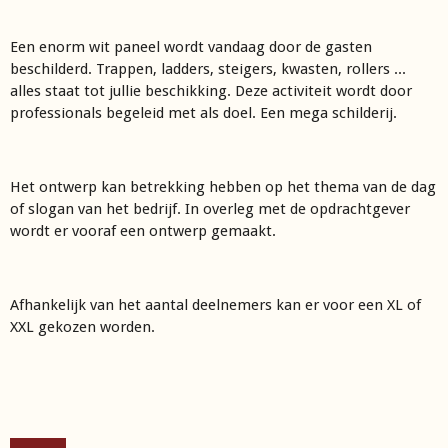
Een enorm wit paneel wordt vandaag door de gasten
beschilderd. Trappen, ladders, steigers, kwasten, rollers ...
alles staat tot jullie beschikking. Deze activiteit wordt door
professionals begeleid met als doel. Een mega schilderij.
Het ontwerp kan betrekking hebben op het thema van de dag
of slogan van het bedrijf. In overleg met de opdrachtgever
wordt er vooraf een ontwerp gemaakt.
Afhankelijk van het aantal deelnemers kan er voor een XL of
XXL gekozen worden.