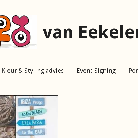
van Eekele
Kleur & Styling advies
Event Signing
Por