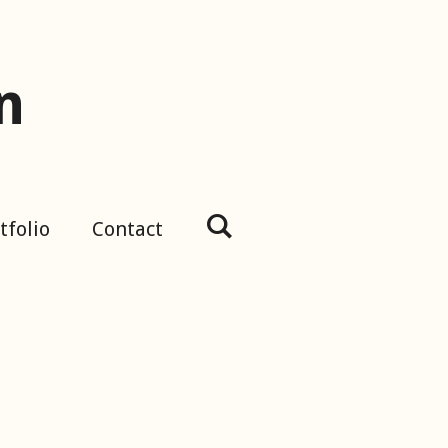
n
tfolio
Contact