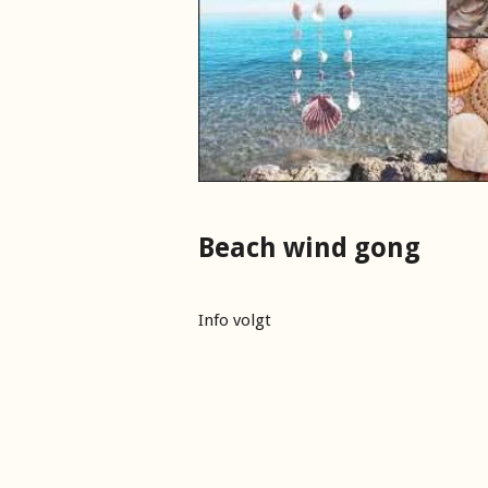
Beach wind gong
Info volgt