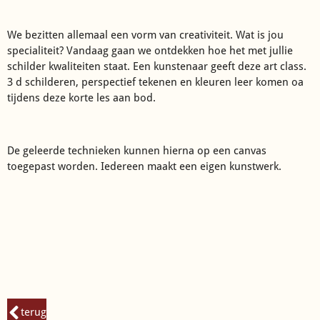
We bezitten allemaal een vorm van creativiteit. Wat is jou
specialiteit? Vandaag gaan we ontdekken hoe het met jullie
schilder kwaliteiten staat. Een kunstenaar geeft deze art class.
3 d schilderen, perspectief tekenen en kleuren leer komen oa
tijdens deze korte les aan bod.
De geleerde technieken kunnen hierna op een canvas
toegepast worden. Iedereen maakt een eigen kunstwerk.
terug